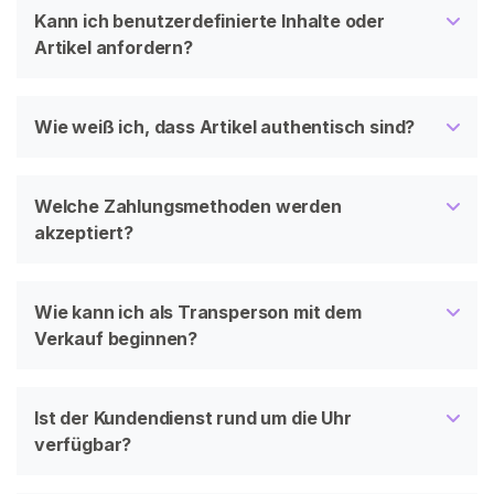
Kann ich benutzerdefinierte Inhalte oder
Artikel anfordern?
Wie weiß ich, dass Artikel authentisch sind?
Welche Zahlungsmethoden werden
akzeptiert?
Wie kann ich als Transperson mit dem
Verkauf beginnen?
Ist der Kundendienst rund um die Uhr
verfügbar?