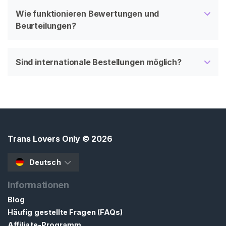
Wie funktionieren Bewertungen und
Beurteilungen?
Sind internationale Bestellungen möglich?
Trans Lovers Only
© 2026
Deutsch
Informationen
Blog
Häufig gestellte Fragen (FAQs)
Affiliate-Programm